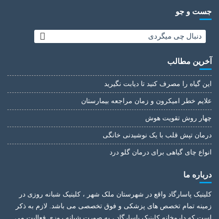
جست و جو
آخرین مطالب
این گیاه را مصرف کنید تا دیابت نگیرید
علایم خطر امیکرون و زمان مراجعه بیمارستان
چهار روش تقویت هوش
درمان تپش قلب با یک نوشیدنی خانگی
انواع چای گیاهی برای درمان گلو درد
درباره ما
کلینیک پاسارگاد واقع در شهرستان ملک شهر ، کلینیک شبانه روزی در
زمینه تمام تخصص های پزشکی و فوق تخصصی می باشد. لازم به ذکر
است که داروخانه کلینیک پاسارگاد ، به صورت شبانه روزی فعالیت می