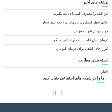
نوشته های اخیر
ت
ه‌
این گیاه را مصرف کنید تا دیابت نگیرید
ه
ا
علایم خطر امیکرون و زمان مراجعه بیمارستان
چهار روش تقویت هوش
درمان تپش قلب با یک نوشیدنی خانگی
انواع چای گیاهی برای درمان گلو درد
دسته بندی مطالب
اخبار
ما را در شبکه های اجتماعی دنبال کنید