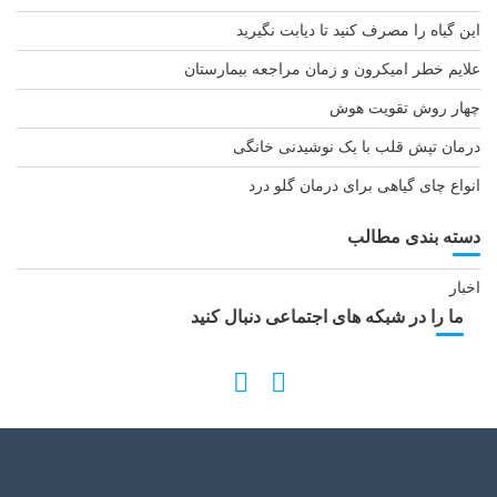
این گیاه را مصرف کنید تا دیابت نگیرید
علایم خطر امیکرون و زمان مراجعه بیمارستان
چهار روش تقویت هوش
درمان تپش قلب با یک نوشیدنی خانگی
انواع چای گیاهی برای درمان گلو درد
دسته بندی مطالب
اخبار
ما را در شبکه های اجتماعی دنبال کنید