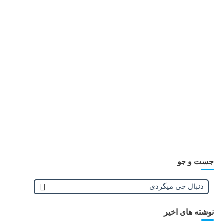
جست و جو
نوشته های اخیر