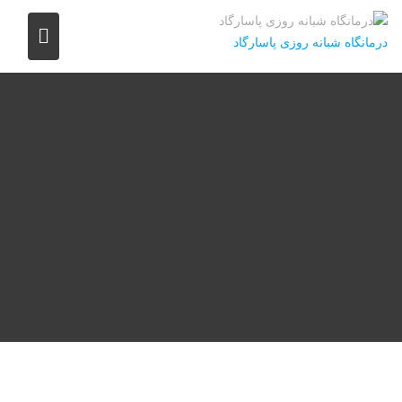
درمانگاه شبانه روزی پاسارگاد