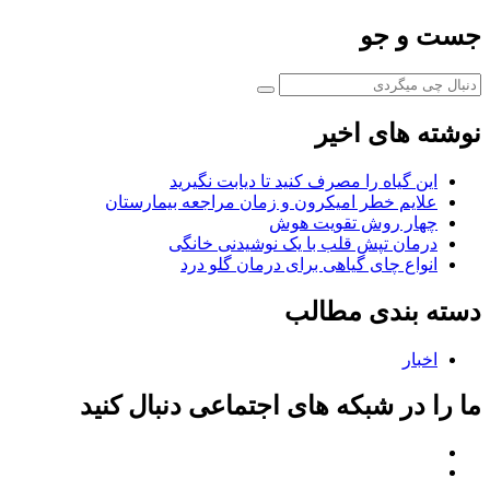
جست و جو
نوشته های اخیر
این گیاه را مصرف کنید تا دیابت نگیرید
علایم خطر امیکرون و زمان مراجعه بیمارستان
چهار روش تقویت هوش
درمان تپش قلب با یک نوشیدنی خانگی
انواع چای گیاهی برای درمان گلو درد
دسته بندی مطالب
اخبار
ما را در شبکه های اجتماعی دنبال کنید