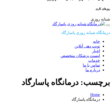
روزهای کاری
شبانه روزی
درمانگاه شبانه روزی پاسارگاد
خانه
نوبت دهی آنلاین
اخبار
لیست پزشکان متخصص
خدمات
تماس با ما
درباره ما
برچسب: درمانگاه پاسارگاد
Home
درمانگاه پاسارگاد