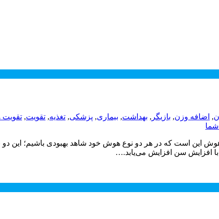
ن
,
اضافه وزن
,
بازیگر
,
بهداشت
,
بیماری
,
پزشکی
,
تغذیه
,
تقویت
,
تقویت 
شما
 این است که در هر دو نوع هوش خود شاهد بهبودی باشیم؛ این دو نوع
 با افزایش سن افزایش می‌یابد.…