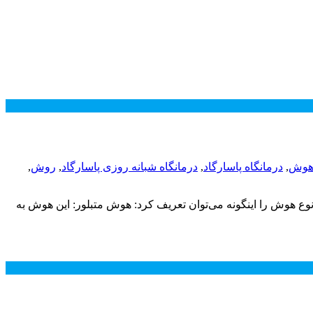
هوش
,
درمانگاه پاسارگاد
,
درمانگاه شبانه روزی پاسارگاد
,
روش
,
 هوش را اینگونه می‌توان تعریف کرد: هوش متبلور: این هوش به