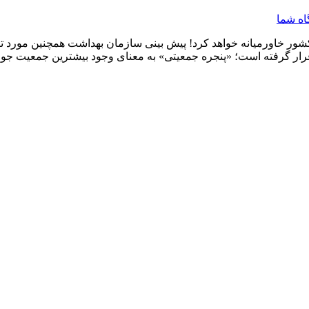
اه شما
شور خاورمیانه خواهد کرد! پیش بینی سازمان بهداشت همچنین مورد ت