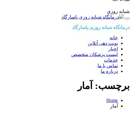
شبانه روزی
درمانگاه شبانه روزی پاسارگاد
خانه
نوبت دهی آنلاین
اخبار
لیست پزشکان متخصص
خدمات
تماس با ما
درباره ما
برچسب: آمار
Home
آمار