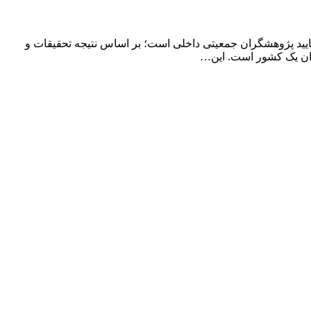
ایید پژوهشگران جمعیتی داخلی است؛ بر اساس نتیجه تحقیقات و