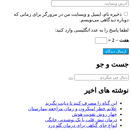
ذخیره نام، ایمیل و وبسایت من در مرورگر برای زمانی که
دوباره دیدگاهی می‌نویسم.
لطفا پاسخ را به عدد انگلیسی وارد کنید:
هفت − 2 =
جست و جو
نوشته های اخیر
این گیاه را مصرف کنید تا دیابت نگیرید
علایم خطر امیکرون و زمان مراجعه بیمارستان
چهار روش تقویت هوش
درمان تپش قلب با یک نوشیدنی خانگی
انواع چای گیاهی برای درمان گلو درد