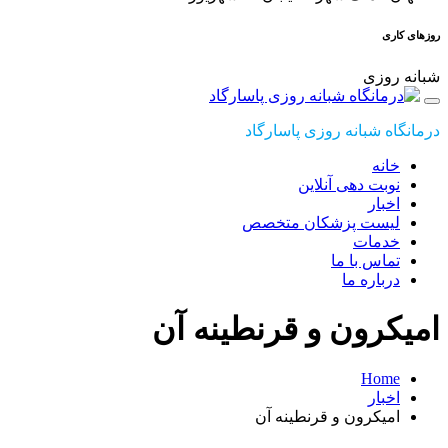
روزهای کاری
شبانه روزی
درمانگاه شبانه روزی پاسارگاد
خانه
نوبت دهی آنلاین
اخبار
لیست پزشکان متخصص
خدمات
تماس با ما
درباره ما
امیکرون و قرنطینه آن
Home
اخبار
امیکرون و قرنطینه آن