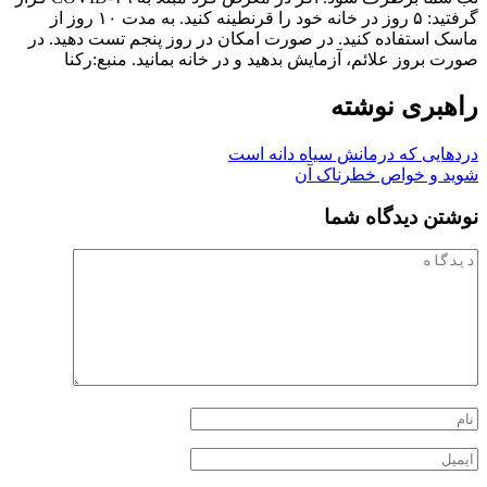
گرفتید: ۵ روز در خانه خود را قرنطینه کنید. به مدت ۱۰ روز از
ماسک استفاده کنید. در صورت امکان در روز پنجم تست دهید. در
صورت بروز علائم، آزمایش بدهید و در خانه بمانید. منبع:رکنا
راهبری نوشته
دردهایی که درمانش سیاه دانه است
شوید و خواص خطرناک آن
نوشتن دیدگاه شما