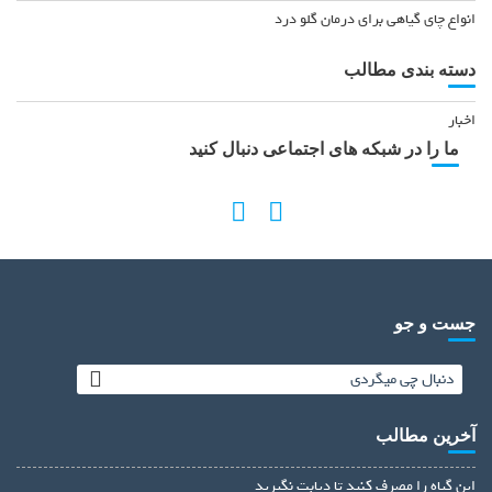
انواع چای گیاهی برای درمان گلو درد
دسته بندی مطالب
اخبار
ما را در شبکه های اجتماعی دنبال کنید
جست و جو
آخرین مطالب
این گیاه را مصرف کنید تا دیابت نگیرید