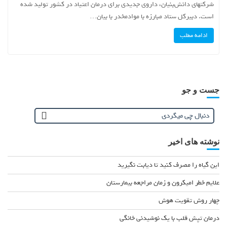
شرکتهای دانش‌بنیان، داروی جدیدی برای درمان اعتیاد در کشور تولید شده
است. دبیرکل ستاد مبارزه با موادمخدر با بیان…
ادامه مطلب
جست و جو
نوشته های اخیر
این گیاه را مصرف کنید تا دیابت نگیرید
علایم خطر امیکرون و زمان مراجعه بیمارستان
چهار روش تقویت هوش
درمان تپش قلب با یک نوشیدنی خانگی