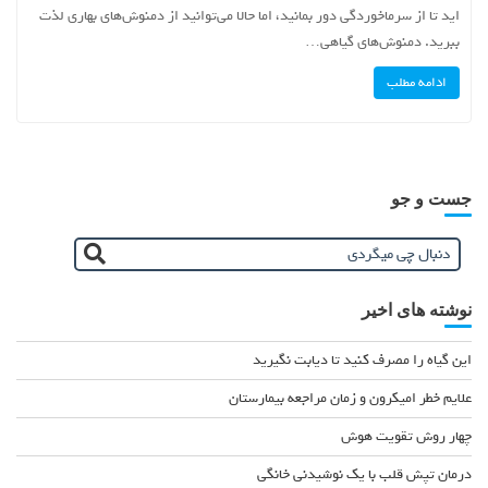
اید تا از سرماخوردگی دور بمانید، اما حالا می‌توانید از دمنوش‌های بهاری لذت
ببرید. دمنوش‌های گیاهی…
ادامه مطلب
جست و جو
نوشته های اخیر
این گیاه را مصرف کنید تا دیابت نگیرید
علایم خطر امیکرون و زمان مراجعه بیمارستان
چهار روش تقویت هوش
درمان تپش قلب با یک نوشیدنی خانگی