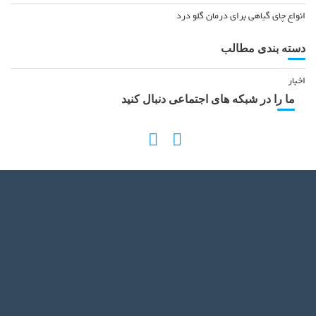
انواع چای گیاهی برای درمان گلو درد
دسته بندی مطالب
اخبار
ما را در شبکه های اجتماعی دنبال کنید