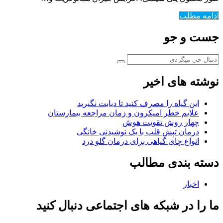
ادامه مطلب
جست و جو
نوشته های اخیر
این گیاه را مصرف کنید تا دیابت نگیرید
علایم خطر امیکرون و زمان مراجعه بیمارستان
چهار روش تقویت هوش
درمان تپش قلب با یک نوشیدنی خانگی
انواع چای گیاهی برای درمان گلو درد
دسته بندی مطالب
اخبار
ما را در شبکه های اجتماعی دنبال کنید