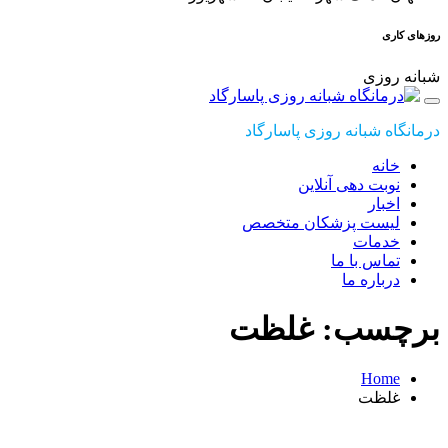
روزهای کاری
شبانه روزی
درمانگاه شبانه روزی پاسارگاد
خانه
نوبت دهی آنلاین
اخبار
لیست پزشکان متخصص
خدمات
تماس با ما
درباره ما
برچسب: غلظت
Home
غلظت